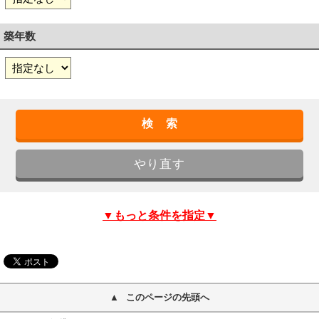
築年数
▼もっと条件を指定▼
このページの先頭へ