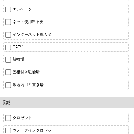
エレベーター
ネット使用料不要
インターネット導入済
CATV
駐輪場
屋根付き駐輪場
敷地内ゴミ置き場
収納
クロゼット
ウォークインクロゼット