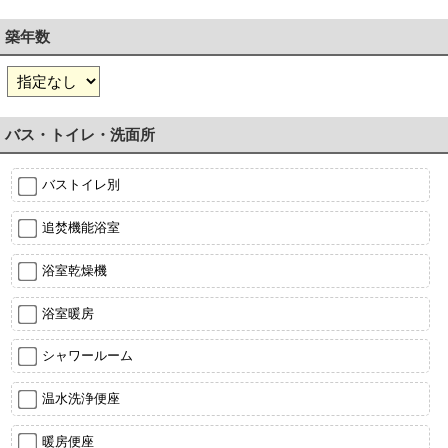
築年数
バス・トイレ・洗面所
バストイレ別
追焚機能浴室
浴室乾燥機
浴室暖房
シャワールーム
温水洗浄便座
暖房便座