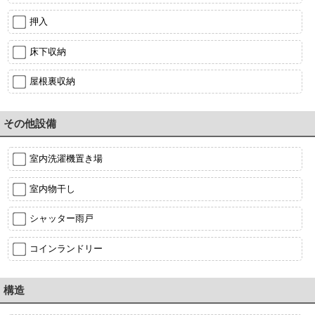
押入
床下収納
屋根裏収納
その他設備
室内洗濯機置き場
室内物干し
シャッター雨戸
コインランドリー
構造