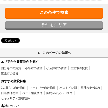
このページの先頭へ
エリアから賃貸物件を探す
国分寺市の賃貸
小平市の賃貸
小金井市の賃貸
国立市の賃貸
三鷹市の賃貸
おすすめ賃貸特集
1人暮らし向け物件
ファミリー向け物件
バストイレ別
駅徒歩5分以内
新築物件特集
ペット相談物件
契約金が安い！物件
セキュリティ重視物件
当社について