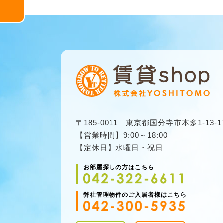
〒185-0011 東京都国分寺市本多1-13-1
【営業時間】9:00～18:00
【定休日】水曜日・祝日
お部屋探しの方はこちら
弊社管理物件のご入居者様はこちら