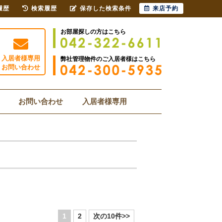
履歴
検索履歴
保存した検索条件
来店予約
お部屋探しの方はこちら
入居者様専用
弊社管理物件のご入居者様はこちら
お問い合わせ
お問い合わせ
入居者様専用
1
2
次の10件>>