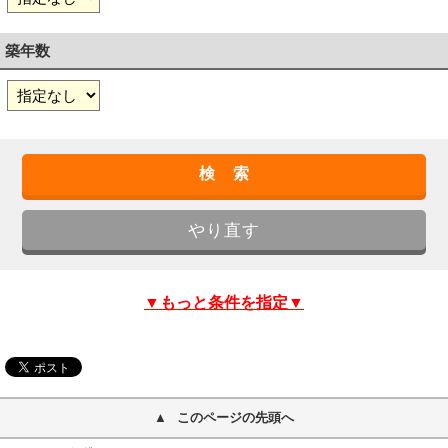
築年数
▼もっと条件を指定▼
このページの先頭へ