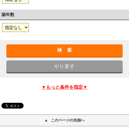
築年数
▼もっと条件を指定▼
このページの先頭へ