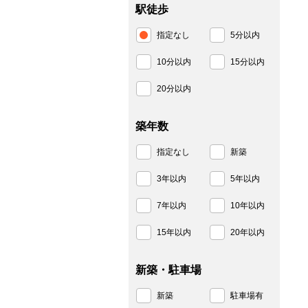
駅徒歩
指定なし
5分以内
10分以内
15分以内
20分以内
築年数
指定なし
新築
3年以内
5年以内
7年以内
10年以内
15年以内
20年以内
新築・駐車場
新築
駐車場有