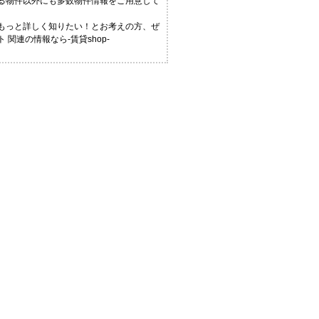
いる物件以外にも多数物件情報をご用意して
！もっと詳しく知りたい！とお考えの方、ぜ
関連の情報なら-賃貸shop-