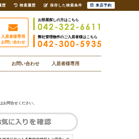
履歴
検索履歴
保存した検索条件
来店予約
お部屋探しの方はこちら
入居者様専用
弊社管理物件のご入居者様はこちら
お問い合わせ
お問い合わせ
入居者様専用
はお問合せください。