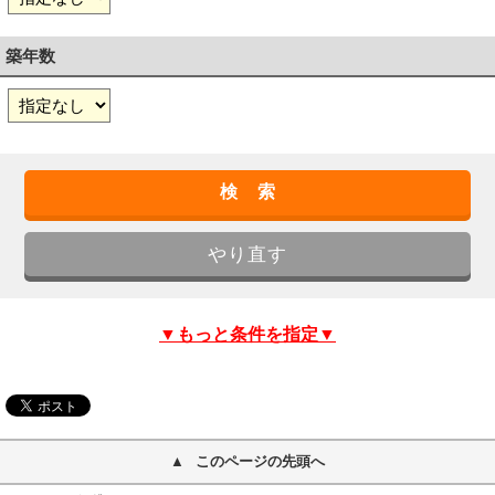
築年数
▼もっと条件を指定▼
このページの先頭へ