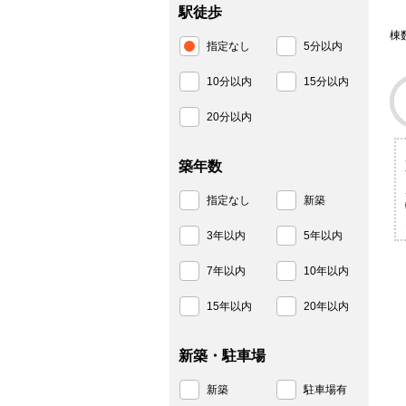
駅徒歩
棟
指定なし
5分以内
10分以内
15分以内
20分以内
築年数
指定なし
新築
3年以内
5年以内
7年以内
10年以内
15年以内
20年以内
新築・駐車場
新築
駐車場有