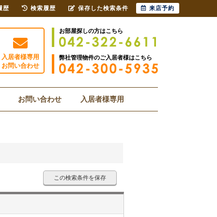
履歴
検索履歴
保存した検索条件
来店予約
お部屋探しの方はこちら
入居者様専用
弊社管理物件のご入居者様はこちら
お問い合わせ
お問い合わせ
入居者様専用
この検索条件を保存