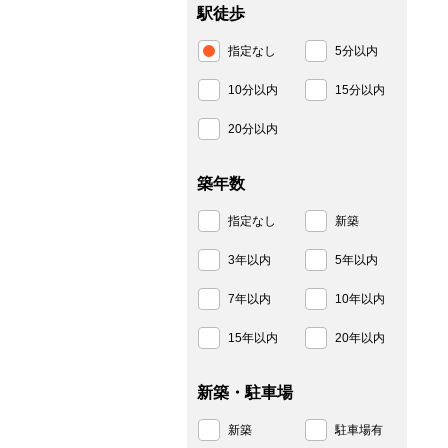
駅徒歩
指定なし
5分以内
10分以内
15分以内
20分以内
築年数
指定なし
新築
3年以内
5年以内
7年以内
10年以内
15年以内
20年以内
新築・駐車場
新築
駐車場有