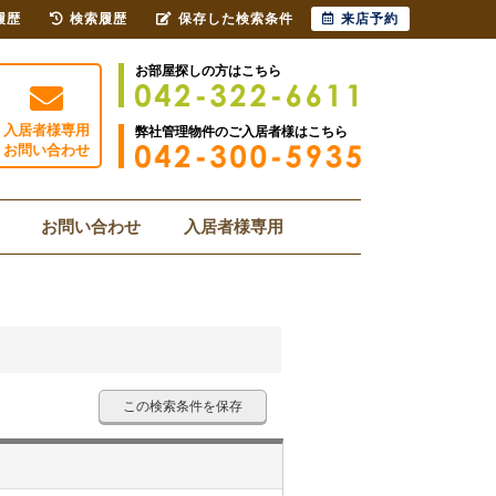
履歴
検索履歴
保存した検索条件
来店予約
お部屋探しの方はこちら
入居者様専用
弊社管理物件のご入居者様はこちら
お問い合わせ
お問い合わせ
入居者様専用
この検索条件を保存