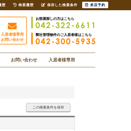
履歴
検索履歴
保存した検索条件
来店予約
お部屋探しの方はこちら
入居者様専用
弊社管理物件のご入居者様はこちら
お問い合わせ
お問い合わせ
入居者様専用
この検索条件を保存