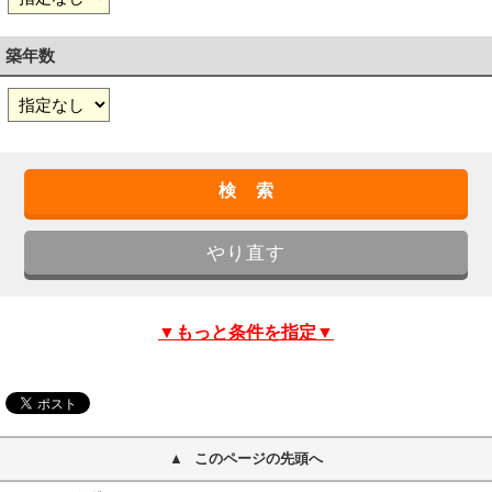
築年数
▼もっと条件を指定▼
このページの先頭へ