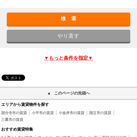
▼もっと条件を指定▼
このページの先頭へ
エリアから賃貸物件を探す
国分寺市の賃貸
小平市の賃貸
小金井市の賃貸
国立市の賃貸
三鷹市の賃貸
おすすめ賃貸特集