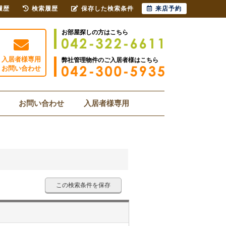
履歴
検索履歴
保存した検索条件
来店予約
お部屋探しの方はこちら
入居者様専用
弊社管理物件のご入居者様はこちら
お問い合わせ
お問い合わせ
入居者様専用
この検索条件を保存