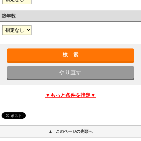
築年数
▼もっと条件を指定▼
このページの先頭へ