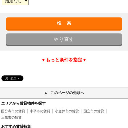
▼もっと条件を指定▼
このページの先頭へ
エリアから賃貸物件を探す
国分寺市の賃貸
小平市の賃貸
小金井市の賃貸
国立市の賃貸
三鷹市の賃貸
おすすめ賃貸特集