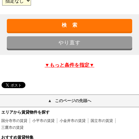
▼もっと条件を指定▼
このページの先頭へ
エリアから賃貸物件を探す
国分寺市の賃貸
小平市の賃貸
小金井市の賃貸
国立市の賃貸
三鷹市の賃貸
おすすめ賃貸特集