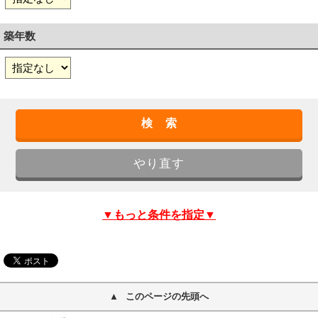
築年数
▼もっと条件を指定▼
このページの先頭へ