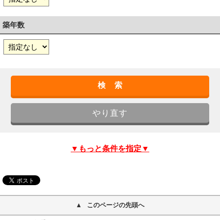
築年数
▼もっと条件を指定▼
このページの先頭へ