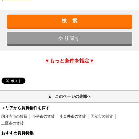
▼もっと条件を指定▼
このページの先頭へ
エリアから賃貸物件を探す
国分寺市の賃貸
小平市の賃貸
小金井市の賃貸
国立市の賃貸
三鷹市の賃貸
おすすめ賃貸特集