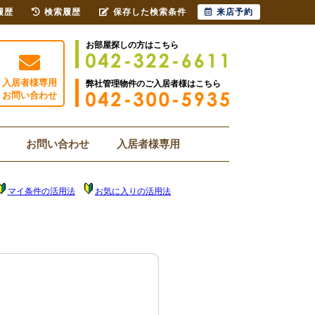
履歴
検索履歴
保存した検索条件
来店予約
お部屋探しの方はこちら
入居者様専用
弊社管理物件のご入居者様はこちら
お問い合わせ
お問い合わせ
入居者様専用
マイ条件の活用法
お気に入りの活用法