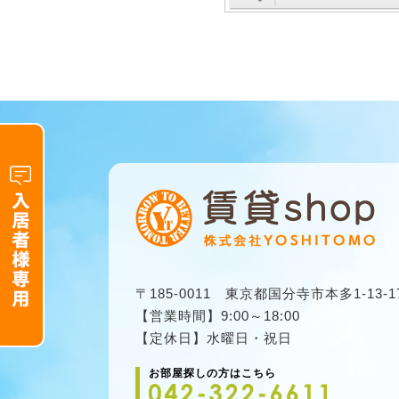
〒185-0011 東京都国分寺市本多1-13-1
【営業時間】9:00～18:00
【定休日】水曜日・祝日
お部屋探しの方はこちら